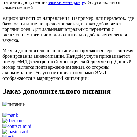
питания доступен по
заявке менеджеру
. Услуга является
комиссионной.
Рацион зависит от направления. Например, для перелетов, где
базовое питание не предоставляется, в заказ добавляется
горячий обед. Для дальнемагистральных перелетов с
включенным питанием, дополнительно добавляется легкая
закуска.
Услуги дополнительного питания оформляются через систему
бронирования авиакомпании. Каждой услуге присваивается
номер ЭМД (электронный многоцелевой документ). Данный
номер является подтверждением заказа со стороны
авиакомпании. Услуги питания с номерами ЭМД
отображаются в маршрутной квитанции:
Заказ дополнительного питания