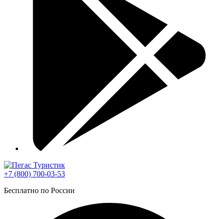
+7 (800) 700-03-53
Бесплатно по России