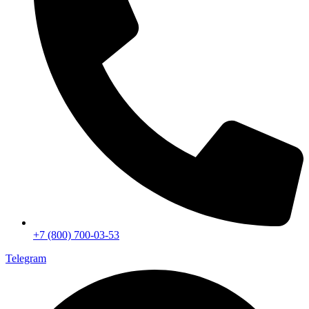
+7 (800) 700-03-53
Telegram