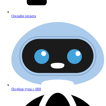
Онлайн оплата
Подбор тура с ИИ