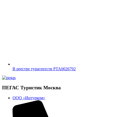
В реестре турагентств PTA0026792
ПЕГАС Туристик Москва
ООО «Интурком»