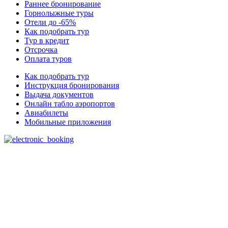
Раннее бронирование
Горнолыжные туры
Отели до -65%
Как подобрать тур
Тур в кредит
Отсрочка
Оплата туров
Как подобрать тур
Инструкция бронирования
Выдача документов
Онлайн табло аэропортов
Авиабилеты
Мобильные приложения