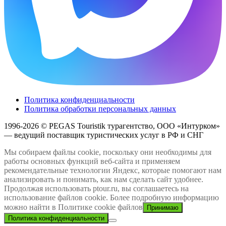
Политика конфиденциальности
Политика обработки персональных данных
1996-2026 © PEGAS Touristik турагентство, ООО «Интурком»
— ведущий поставщик туристических услуг в РФ и СНГ
Мы собираем файлы cookie, поскольку они необходимы для
работы основных функций веб-сайта и применяем
рекомендательные технологии Яндекс, которые помогают нам
анализировать и понимать, как нам сделать сайт удобнее.
Продолжая использовать ptour.ru, вы соглашаетесь на
использование файлов cookie. Более подробную информацию
можно найти в Политике cookie файлов
Принимаю
Политика конфиденциальности