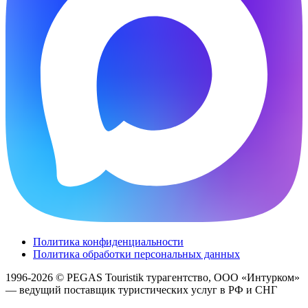
Политика конфиденциальности
Политика обработки персональных данных
1996-2026 © PEGAS Touristik турагентство, ООО «Интурком»
— ведущий поставщик туристических услуг в РФ и СНГ