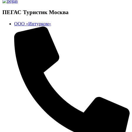
ПЕГАС Туристик Москва
ООО «Интурком»