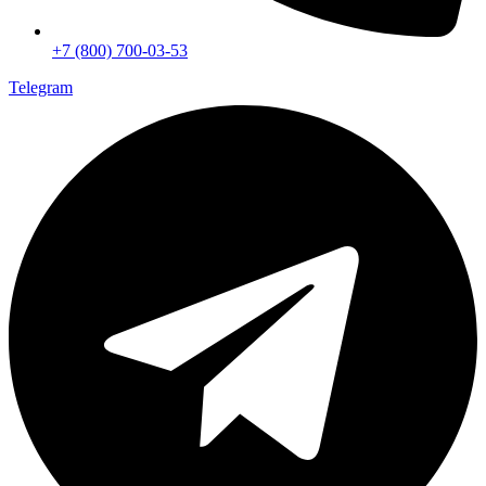
+7 (800) 700-03-53
Telegram