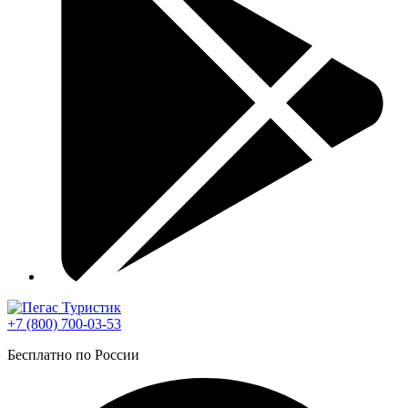
+7 (800) 700-03-53
Бесплатно по России