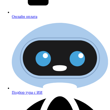
Онлайн оплата
Подбор тура с ИИ