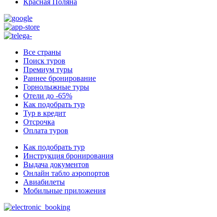
Красная Поляна
Все страны
Поиск туров
Премиум туры
Раннее бронирование
Горнолыжные туры
Отели до -65%
Как подобрать тур
Тур в кредит
Отсрочка
Оплата туров
Как подобрать тур
Инструкция бронирования
Выдача документов
Онлайн табло аэропортов
Авиабилеты
Мобильные приложения